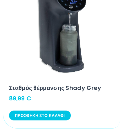
Σταθμός θέρμανσης Shady Grey
89,99
€
ΠΡΟΣΘΉΚΗ ΣΤΟ ΚΑΛΆΘΙ