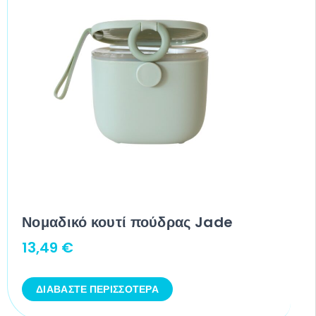
Νομαδικό κουτί πούδρας Jade
13,49
€
ΔΙΑΒΆΣΤΕ ΠΕΡΙΣΣΌΤΕΡΑ