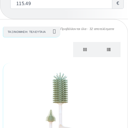
€
Προβάλλονται όλα - 32 αποτελέσματα