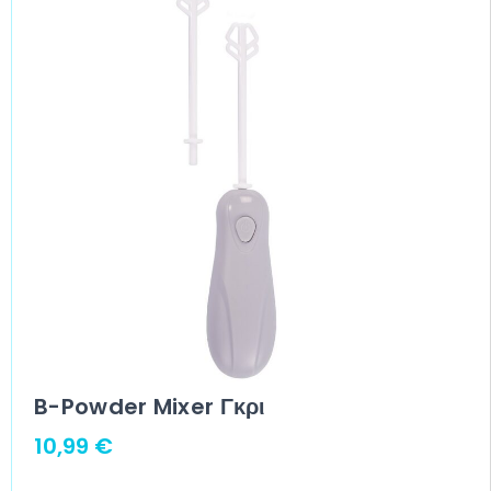
B-Powder Mixer Γκρι
10,99
€