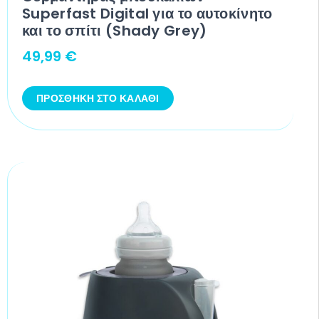
Superfast Digital για το αυτοκίνητο
και το σπίτι (Shady Grey)
49,99
€
ΠΡΟΣΘΉΚΗ ΣΤΟ ΚΑΛΆΘΙ