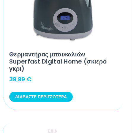
Θερμαντήρας μπουκαλιών
Superfast Digital Home (σκιερό
γκρι)
39,99
€
ΔΙΑΒΆΣΤΕ ΠΕΡΙΣΣΌΤΕΡΑ