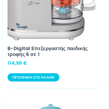
B-Digital Επεξεργαστής παιδικής
τροφής 6 σε 1
114,99
€
ΠΡΟΣΘΉΚΗ ΣΤΟ ΚΑΛΆΘΙ