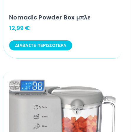
Nomadic Powder Box μπλε
12,99
€
ΔΙΑΒΆΣΤΕ ΠΕΡΙΣΣΌΤΕΡΑ