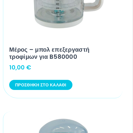
Μέρος – μπολ επεξεργαστή
τροφίμων για B580000
10,00
€
ΠΡΟΣΘΉΚΗ ΣΤΟ ΚΑΛΆΘΙ