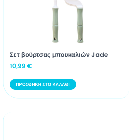
Σετ βούρτσας μπουκαλιών Jade
10,99
€
ΠΡΟΣΘΉΚΗ ΣΤΟ ΚΑΛΆΘΙ