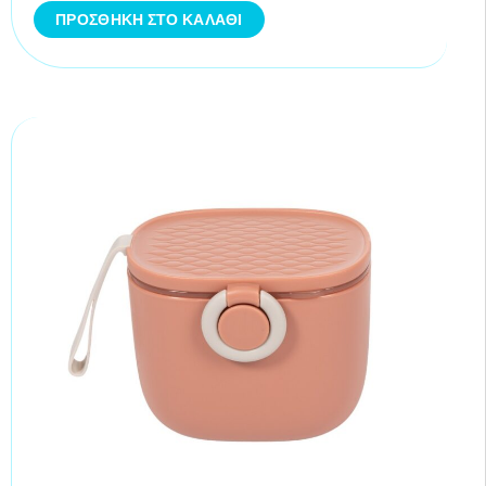
ΠΡΟΣΘΉΚΗ ΣΤΟ ΚΑΛΆΘΙ