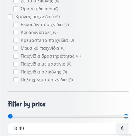
Σειρά σιλικόνης
(
4
)
Ώρα για δείπνο
(
0
)
Χρόνος παιχνιδιού
(
0
)
Βελούδινα παιχνίδια
(
0
)
Κουδουνίστρες
(
0
)
Κρεμάστε τα παιχνίδια
(
0
)
Μουσικά παιχνίδια
(
0
)
Παιχνίδια δραστηριότητας
(
0
)
Παιχνίδια με μαστίγιο
(
0
)
Παιχνίδια σιλικόνης
(
0
)
Πολύχρωμα παιχνίδια
(
0
)
Filter by price
€