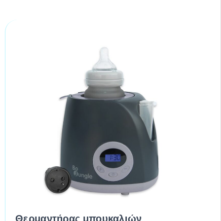
Θερμαντήρας μπουκαλιών