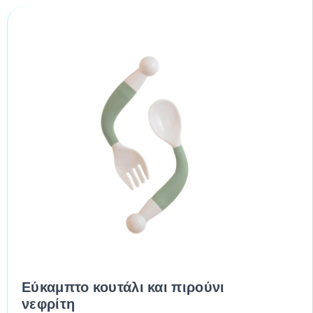
Εύκαμπτο κουτάλι και πιρούνι
νεφρίτη