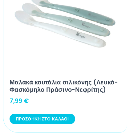
Μαλακά κουτάλια σιλικόνης (Λευκό-
Φασκόμηλο Πράσινο-Νεφρίτης)
7,99
€
ΠΡΟΣΘΉΚΗ ΣΤΟ ΚΑΛΆΘΙ