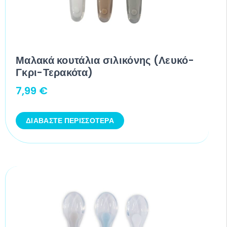
Μαλακά κουτάλια σιλικόνης (Λευκό-
Γκρι-Τερακότα)
7,99
€
ΔΙΑΒΆΣΤΕ ΠΕΡΙΣΣΌΤΕΡΑ