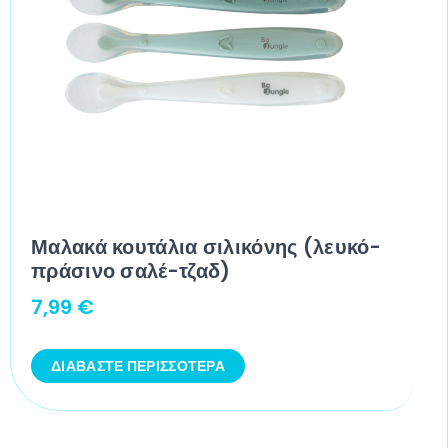
Μαλακά κουτάλια σιλικόνης (λευκό-
πράσινο σαλέ-τζαδ)
7,99
€
ΔΙΑΒΆΣΤΕ ΠΕΡΙΣΣΌΤΕΡΑ