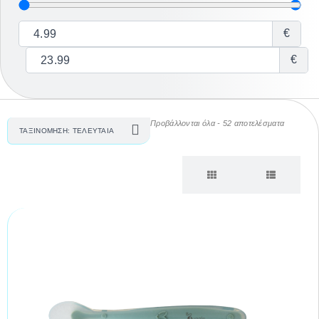
€
€
Προβάλλονται όλα - 52 αποτελέσματα