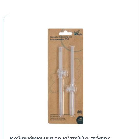
Καλαμάκια για το κύπελλο πόσης