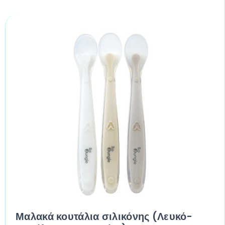
Μαλακά κουτάλια σιλικόνης (Λευκό-