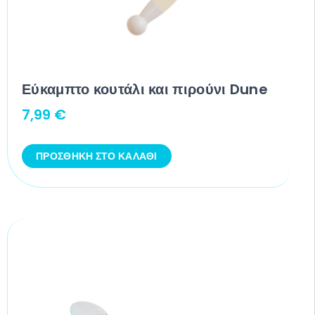
Εύκαμπτο κουτάλι και πιρούνι Dune
7,99
€
ΠΡΟΣΘΉΚΗ ΣΤΟ ΚΑΛΆΘΙ