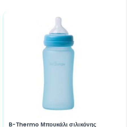
B-Thermo Μπουκάλι σιλικόνης