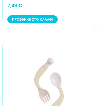
7,99
€
ΠΡΟΣΘΉΚΗ ΣΤΟ ΚΑΛΆΘΙ