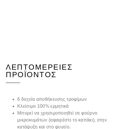
ΛΕΠΤΟΜΈΡΕΙΕΣ
ΠΡΟΪΌΝΤΟΣ
6 δοχεία αποθήκευσης τροφίμων
Κλείσιμο 100% ερμητικά
Μπορεί να χρησιμοποιηθεί σε φούρνο
μικροκυμάτων (αφαιρέστε το καπάκι), στην
κατάψυξη και στο ψυγείο.