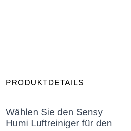
PRODUKTDETAILS
Wählen Sie den Sensy
Humi Luftreiniger für den