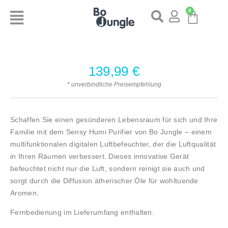
0
139,99
€
* unverbindliche Preisempfehlung
Schaffen Sie einen gesünderen Lebensraum für sich und Ihre
Familie mit dem Sensy Humi Purifier von Bo Jungle – einem
multifunktionalen digitalen Luftbefeuchter, der die Luftqualität
in Ihren Räumen verbessert. Dieses innovative Gerät
befeuchtet nicht nur die Luft, sondern reinigt sie auch und
sorgt durch die Diffusion ätherischer Öle für wohltuende
Aromen.
Fernbedienung im Lieferumfang enthalten.