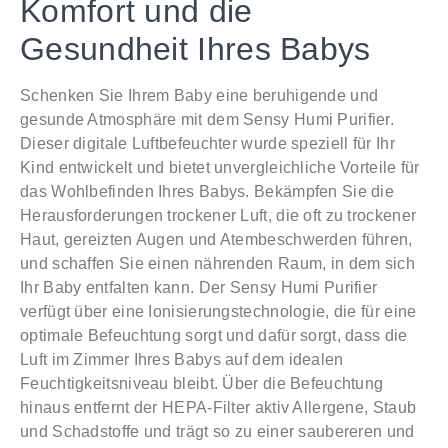
Komfort und die
Gesundheit Ihres Babys
Schenken Sie Ihrem Baby eine beruhigende und
gesunde Atmosphäre mit dem Sensy Humi Purifier.
Dieser digitale Luftbefeuchter wurde speziell für Ihr
Kind entwickelt und bietet unvergleichliche Vorteile für
das Wohlbefinden Ihres Babys. Bekämpfen Sie die
Herausforderungen trockener Luft, die oft zu trockener
Haut, gereizten Augen und Atembeschwerden führen,
und schaffen Sie einen nährenden Raum, in dem sich
Ihr Baby entfalten kann. Der Sensy Humi Purifier
verfügt über eine Ionisierungstechnologie, die für eine
optimale Befeuchtung sorgt und dafür sorgt, dass die
Luft im Zimmer Ihres Babys auf dem idealen
Feuchtigkeitsniveau bleibt. Über die Befeuchtung
hinaus entfernt der HEPA-Filter aktiv Allergene, Staub
und Schadstoffe und trägt so zu einer saubereren und