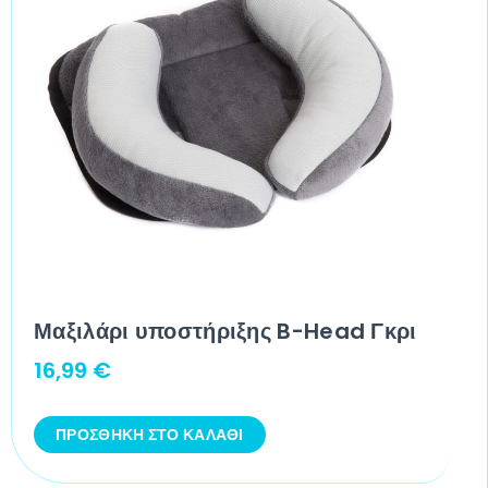
Μαξιλάρι υποστήριξης B-Head Γκρι
16,99
€
ΠΡΟΣΘΉΚΗ ΣΤΟ ΚΑΛΆΘΙ