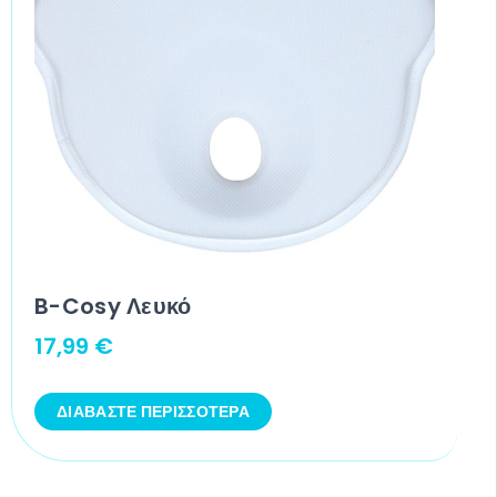
B-Cosy Λευκό
17,99
€
ΔΙΑΒΆΣΤΕ ΠΕΡΙΣΣΌΤΕΡΑ