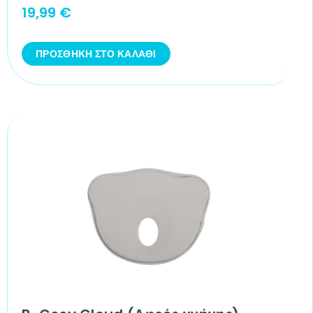
19,99
€
ΠΡΟΣΘΉΚΗ ΣΤΟ ΚΑΛΆΘΙ