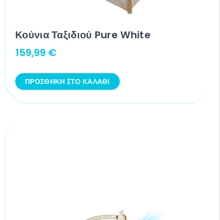
Κούνια Ταξιδιού Pure White
159,99
€
ΠΡΟΣΘΉΚΗ ΣΤΟ ΚΑΛΆΘΙ