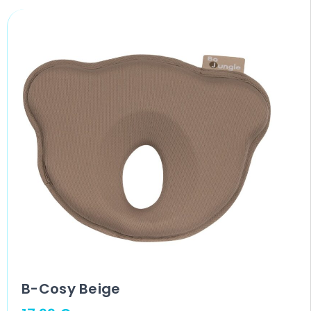
B-Cosy Beige