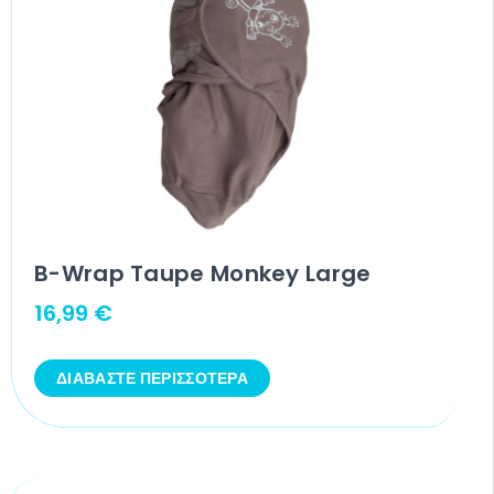
B-Wrap Taupe Monkey Large
16,99
€
ΔΙΑΒΆΣΤΕ ΠΕΡΙΣΣΌΤΕΡΑ