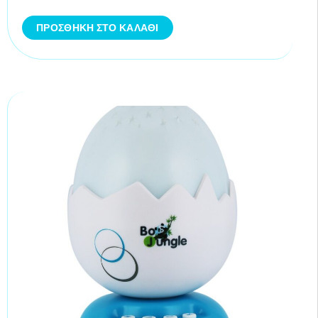
ΠΡΟΣΘΉΚΗ ΣΤΟ ΚΑΛΆΘΙ