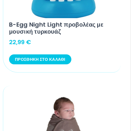
B-Egg Night Light προβολέας με
μουσική τυρκουάζ
22,99
€
ΠΡΟΣΘΉΚΗ ΣΤΟ ΚΑΛΆΘΙ