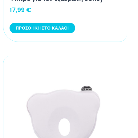
17,99
€
ΠΡΟΣΘΉΚΗ ΣΤΟ ΚΑΛΆΘΙ