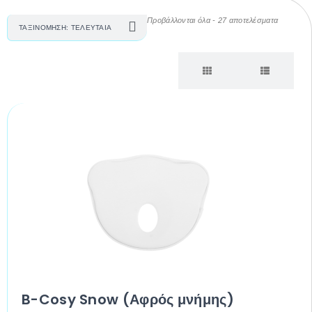
Προβάλλονται όλα - 27 αποτελέσματα
B-Cosy Snow (Αφρός μνήμης)