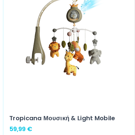
Tropicana Μουσική & Light Mobile
59,99
€