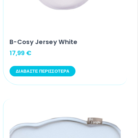
B-Cosy Jersey White
17,99
€
ΔΙΑΒΆΣΤΕ ΠΕΡΙΣΣΌΤΕΡΑ