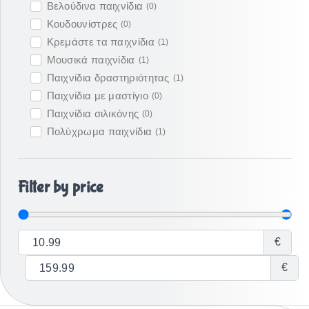
Βελούδινα παιχνίδια
(
0
)
Κουδουνίστρες
(
0
)
Κρεμάστε τα παιχνίδια
(
1
)
Μουσικά παιχνίδια
(
1
)
Παιχνίδια δραστηριότητας
(
1
)
Παιχνίδια με μαστίγιο
(
0
)
Παιχνίδια σιλικόνης
(
0
)
Πολύχρωμα παιχνίδια
(
1
)
Filter by price
€
€