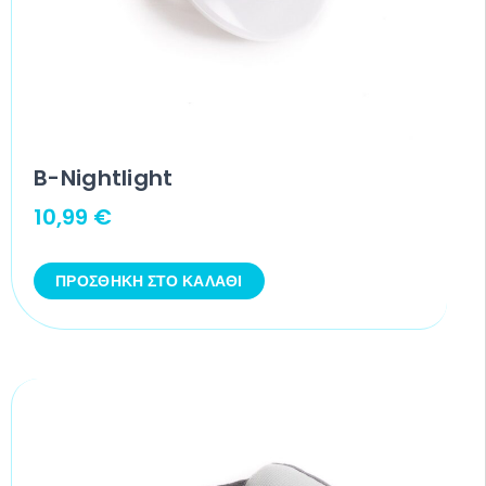
B-Nightlight
10,99
€
ΠΡΟΣΘΉΚΗ ΣΤΟ ΚΑΛΆΘΙ