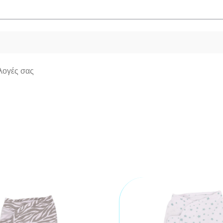
ιλογές σας