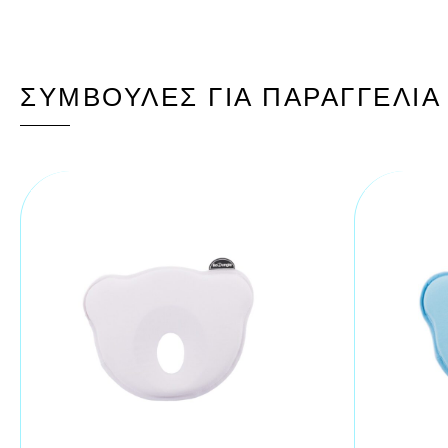
ΣΥΜΒΟΥΛΈΣ ΓΙΑ ΠΑΡΑΓΓΕΛΊΑ