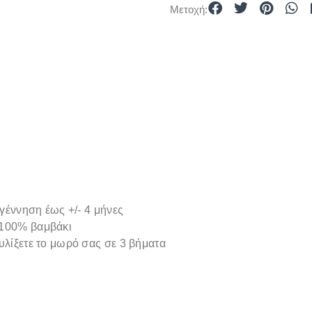
Μετοχή:
 γέννηση έως +/- 4 μήνες
 100% βαμβάκι
υλίξετε το μωρό σας σε 3 βήματα