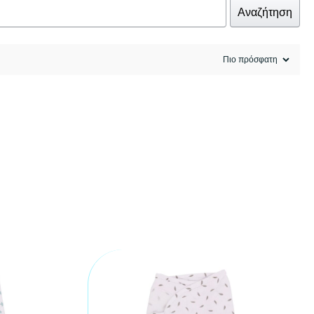
Αναζήτηση