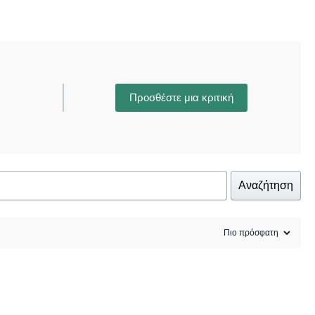
Προσθέστε μια κριτική
Αναζήτηση