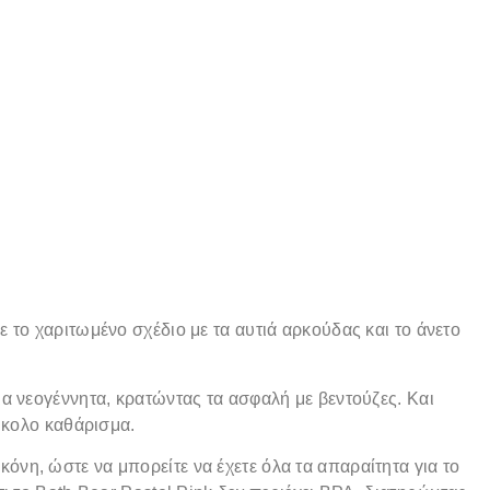
 το χαριτωμένο σχέδιο με τα αυτιά αρκούδας και το άνετο
α νεογέννητα, κρατώντας τα ασφαλή με βεντούζες. Και
εύκολο καθάρισμα.
νη, ώστε να μπορείτε να έχετε όλα τα απαραίτητα για το