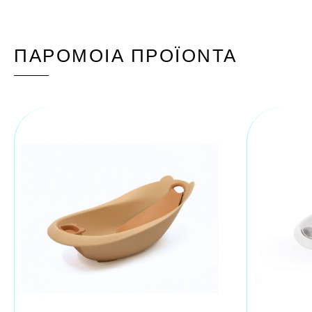
ΠΑΡΌΜΟΙΑ ΠΡΟΪΌΝΤΑ