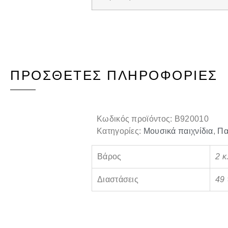
ΠΡΌΣΘΕΤΕΣ ΠΛΗΡΟΦΟΡΊΕΣ
Κωδικός προϊόντος:
B920010
Κατηγορίες:
Μουσικά παιχνίδια
,
Πα
Βάρος
2 κ
Διαστάσεις
49 