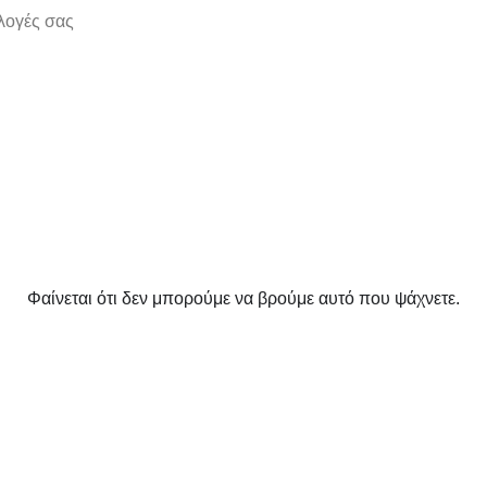
ιλογές σας
Φαίνεται ότι δεν μπορούμε να βρούμε αυτό που ψάχνετε.