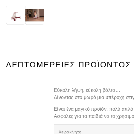
ΛΕΠΤΟΜΈΡΕΙΕΣ ΠΡΟΪΌΝΤΟΣ
Εύκολη λήψη, εύκολη βόλτα…
Δίνοντας στο μωρό μια υπέροχη στι
Είναι ένα μαγικό προϊόν, πολύ απλό
Ασφαλές για τα παιδιά να το χρησιμ
Χειροκίνητο