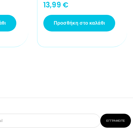
13,99
€
άθι
Προσθήκη στο καλάθι
ΕΓΓΡΑΦΕΊΤΕ