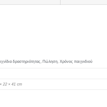
ιχνίδια δραστηριότητας
,
Πώληση
,
Χρόνος παιχνιδιού
.
× 22 × 41 cm