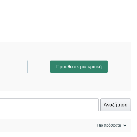
Προσθέστε μια κριτική
Αναζήτηση