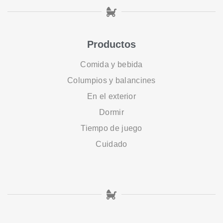
Productos
Comida y bebida
Columpios y balancines
En el exterior
Dormir
Tiempo de juego
Cuidado