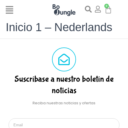
0
Inicio 1 – Nederlands
Suscríbase a nuestro boletín de
noticias
Reciba nuestras noticias y ofertas