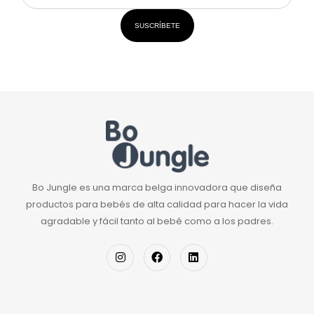
SUSCRÍBETE
Bo Jungle es una marca belga innovadora que diseña
productos para bebés de alta calidad para hacer la vida
agradable y fácil tanto al bebé como a los padres.