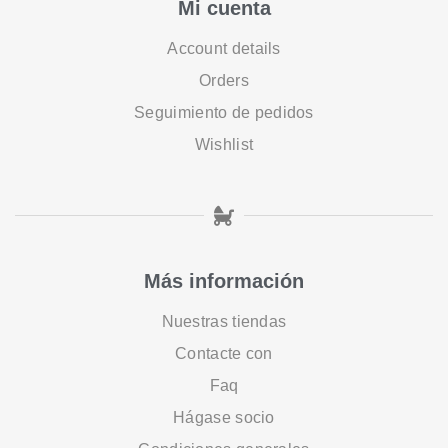
Mi cuenta
Account details
Orders
Seguimiento de pedidos
Wishlist
Más información
Nuestras tiendas
Contacte con
Faq
Hágase socio