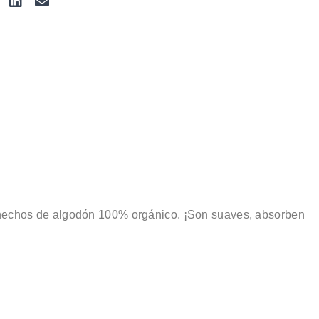
n hechos de algodón 100% orgánico. ¡Son suaves, absorben