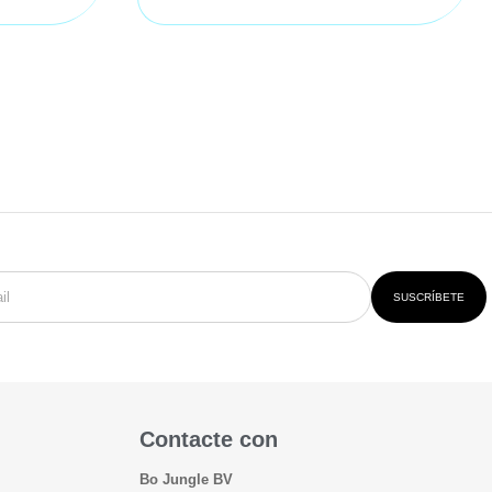
SUSCRÍBETE
Contacte con
Bo Jungle BV