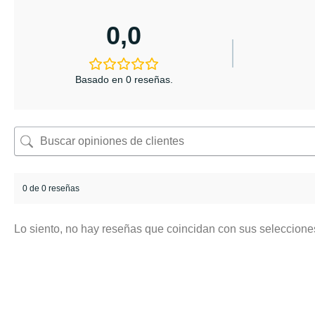
0,0
Basado en 0 reseñas.
0 de 0 reseñas
Lo siento, no hay reseñas que coincidan con sus seleccione