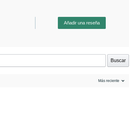
Añadir una reseña
Buscar