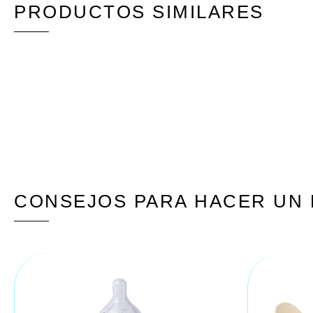
PRODUCTOS SIMILARES
CONSEJOS PARA HACER UN 