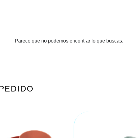
Parece que no podemos encontrar lo que buscas.
PEDIDO