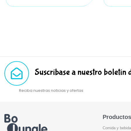
Suscríbase a nuestro boletín 
Reciba nuestras noticias y ofertas
Producto
Comida y bebida