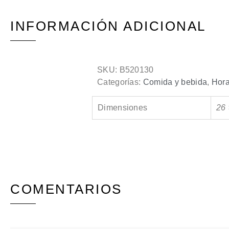
INFORMACIÓN ADICIONAL
SKU:
B520130
Categorías:
Comida y bebida
,
Hora
Dimensiones
26 
COMENTARIOS