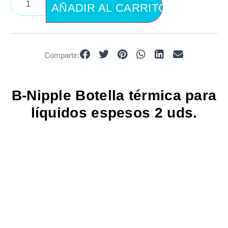
AÑADIR AL CARRITO
Compartir:
B-Nipple Botella térmica para
líquidos espesos 2 uds.