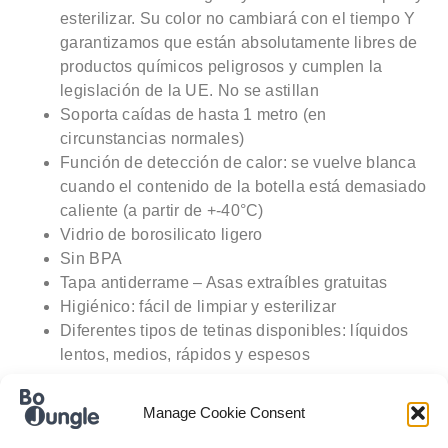
esterilizar. Su color no cambiará con el tiempo Y
garantizamos que están absolutamente libres de
productos químicos peligrosos y cumplen la
legislación de la UE. No se astillan
Soporta caídas de hasta 1 metro (en
circunstancias normales)
Función de detección de calor: se vuelve blanca
cuando el contenido de la botella está demasiado
caliente (a partir de +-40°C)
Vidrio de borosilicato ligero
Sin BPA
Tapa antiderrame – Asas extraíbles gratuitas
Higiénico: fácil de limpiar y esterilizar
Diferentes tipos de tetinas disponibles: líquidos
lentos, medios, rápidos y espesos
Manage Cookie Consent