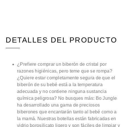
DETALLES DEL PRODUCTO
¿Prefiere comprar un biberón de cristal por
razones higiénicas, pero teme que se rompa?
¿Quiere estar completamente segura de que el
biberón de su bebé está a la temperatura
adecuada y no contiene ninguna sustancia
química peligrosa? No busques más: Bo Jungle
ha desarrollado una gama de preciosos
biberones que encantarán tanto al bebé como a
la mamá. Nuestras botellas están fabricadas en
vidrio borosilicato ligero y son fáciles de limpiar y