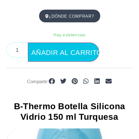
¿DÓNDE COMPRAR?
Hay existencias
AÑADIR AL CARRITO
Compartir:
B-Thermo Botella Silicona
Vidrio 150 ml Turquesa