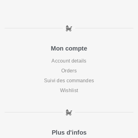
Mon compte
Account details
Orders
Suivi des commandes
Wishlist
Plus d'infos