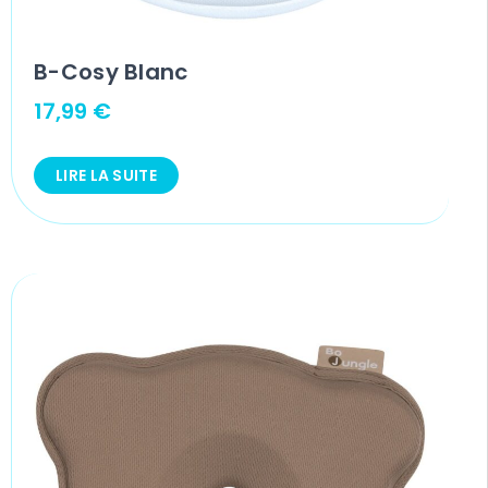
B-Cosy Blanc
17,99
€
LIRE LA SUITE