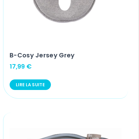
B-Cosy Jersey Grey
17,99
€
LIRE LA SUITE