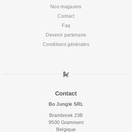
Nos magasins
Contact
Faq
Devenir partenaire
Conditions générales
Contact
Bo Jungle SRL
Brambroek 23B
9500 Grammont
Belgique