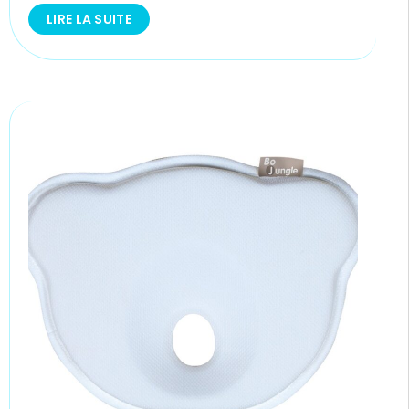
LIRE LA SUITE