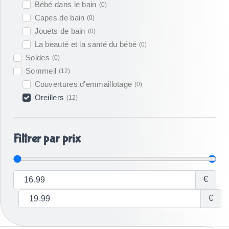
Bébé dans le bain
(
0
)
Capes de bain
(
0
)
Jouets de bain
(
0
)
La beauté et la santé du bébé
(
0
)
Soldes
(
0
)
Sommeil
(
12
)
Couvertures d'emmaillotage
(
0
)
Oreillers
(
12
)
Filtrer par prix
€
€