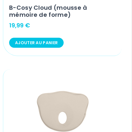
B-Cosy Cloud (mousse à
mémoire de forme)
19,99
€
AJOUTER AU PANIER