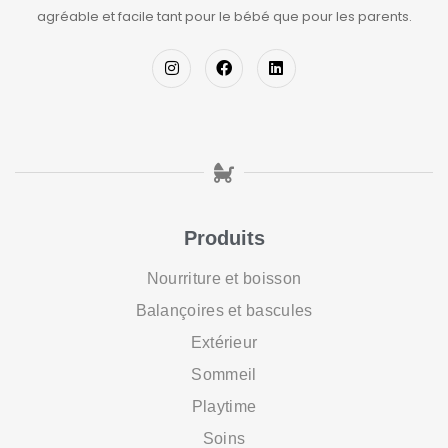
agréable et facile tant pour le bébé que pour les parents.
Produits
Nourriture et boisson
Balançoires et bascules
Extérieur
Sommeil
Playtime
Soins