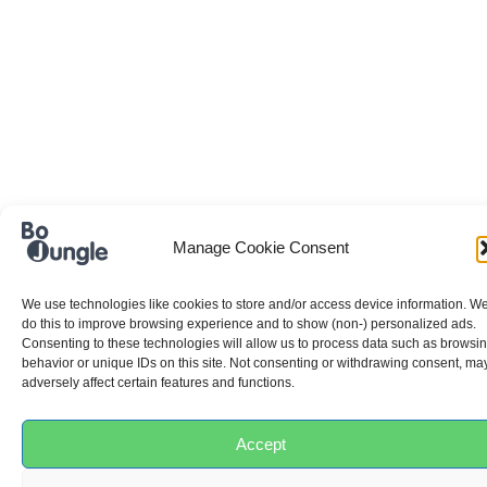
Manage Cookie Consent
We use technologies like cookies to store and/or access device information. W
do this to improve browsing experience and to show (non-) personalized ads.
Consenting to these technologies will allow us to process data such as browsi
behavior or unique IDs on this site. Not consenting or withdrawing consent, ma
adversely affect certain features and functions.
Accept