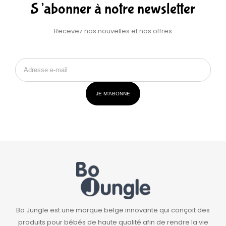
S’abonner à notre newsletter
Recevez nos nouvelles et nos offres
JE M’ABONNE
Bo Jungle est une marque belge innovante qui conçoit des
produits pour bébés de haute qualité afin de rendre la vie