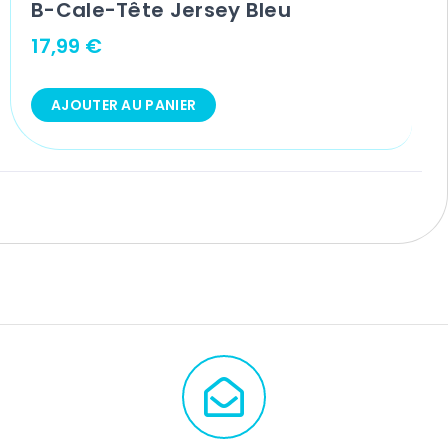
B-Cale-Tête Jersey Bleu
17,99
€
AJOUTER AU PANIER