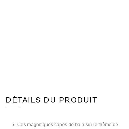
DÉTAILS DU PRODUIT
Ces magnifiques capes de bain sur le thème de