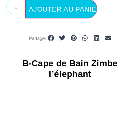
AJOUTER AU PANIER
Partager:
B-Cape de Bain Zimbe
l’élephant