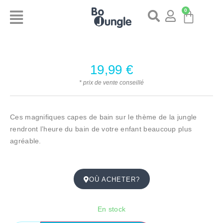
0
19,99
€
* prix de vente conseillé
Ces magnifiques capes de bain sur le thème de la jungle
rendront l’heure du bain de votre enfant beaucoup plus
agréable.
OÙ ACHETER?
En stock