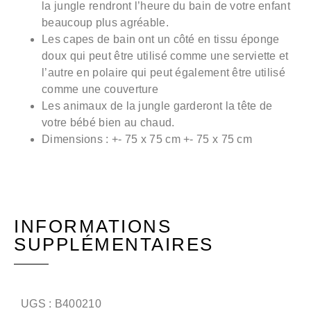
la jungle rendront l’heure du bain de votre enfant
beaucoup plus agréable.
Les capes de bain ont un côté en tissu éponge
doux qui peut être utilisé comme une serviette et
l’autre en polaire qui peut également être utilisé
comme une couverture
Les animaux de la jungle garderont la tête de
votre bébé bien au chaud.
Dimensions : +- 75 x 75 cm +- 75 x 75 cm
INFORMATIONS
SUPPLÉMENTAIRES
UGS :
B400210