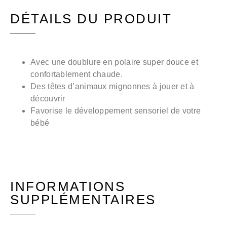
DÉTAILS DU PRODUIT
Avec une doublure en polaire super douce et
confortablement chaude.
Des têtes d’animaux mignonnes à jouer et à
découvrir
Favorise le développement sensoriel de votre
bébé
INFORMATIONS
SUPPLÉMENTAIRES