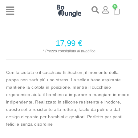
0
17,99
€
* Prezzo consigliato al pubblico
Con la ciotola e il cucchiaio B-Suction, il momento della
pappa non sarà più uno stress! La solida base aspirante
mantiene la ciotola in posizione, mentre il cucchiaio
ergonomico aiuta il bambino a imparare a mangiare in modo
indipendente. Realizzato in silicone resistente e inodore,
questo set è resistente alla rottura, facile da pulire e dal
design elegante per bambini e genitori. Perfetto per pasti
felici e senza disordine