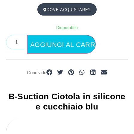
DOVE ACQUISTARE?
Disponibile
AGGIUNGI AL CARRELLO
Condividi:
B-Suction Ciotola in silicone
e cucchiaio blu