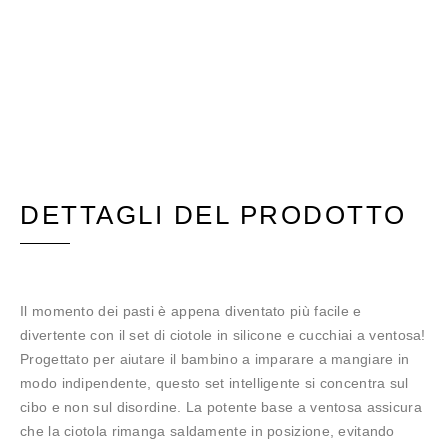
DETTAGLI DEL PRODOTTO
Il momento dei pasti è appena diventato più facile e
divertente con il set di ciotole in silicone e cucchiai a ventosa!
Progettato per aiutare il bambino a imparare a mangiare in
modo indipendente, questo set intelligente si concentra sul
cibo e non sul disordine. La potente base a ventosa assicura
che la ciotola rimanga saldamente in posizione, evitando