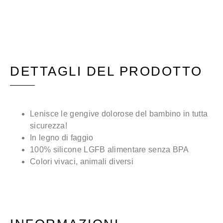
DETTAGLI DEL PRODOTTO
Lenisce le gengive dolorose del bambino in tutta
sicurezza!
In legno di faggio
100% silicone LGFB alimentare senza BPA
Colori vivaci, animali diversi