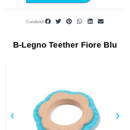
Condividi:
B-Legno Teether Fiore Blu