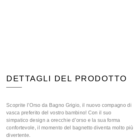
DETTAGLI DEL PRODOTTO
Scoprite l’Orso da Bagno Grigio, il nuovo compagno di
vasca preferito del vostro bambino! Con il suo
simpatico design a orecchie d’orso e la sua forma
confortevole, il momento del bagnetto diventa molto più
divertente.