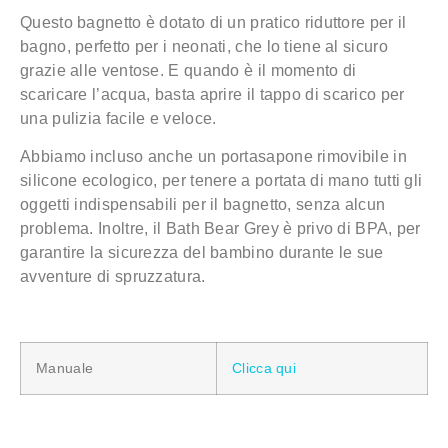
Questo bagnetto è dotato di un pratico riduttore per il
bagno, perfetto per i neonati, che lo tiene al sicuro
grazie alle ventose. E quando è il momento di
scaricare l’acqua, basta aprire il tappo di scarico per
una pulizia facile e veloce.
Abbiamo incluso anche un portasapone rimovibile in
silicone ecologico, per tenere a portata di mano tutti gli
oggetti indispensabili per il bagnetto, senza alcun
problema. Inoltre, il Bath Bear Grey è privo di BPA, per
garantire la sicurezza del bambino durante le sue
avventure di spruzzatura.
Manuale
Clicca qui