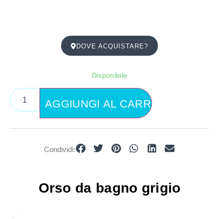
DOVE ACQUISTARE?
Disponibile
AGGIUNGI AL CARRELLO
Condividi:
Orso da bagno grigio