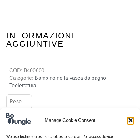
INFORMAZIONI
AGGIUNTIVE
COD:
B400600
Categorie:
Bambino nella vasca da bagno
,
Toelettatura
Peso
1 kg
Manage Cookie Consent
Dimensioni
We use technologies like cookies to store and/or access device