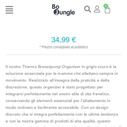
0
34,99
€
* Prezzo consigliato al pubblico
Il nostro Thermo Breastpump Organiser in grigio scuro è la
soluzione essenziale per le mamme che allattano sempre in
movimento. Realizzato all’insegna della praticità e della
discrezione, questo organizer è stato progettato per
integrarsi perfettamente nel vostro stile di vita frenetico,
conservando gli elementi essenziali per l’allattamento in
modo ordinato e facilmente accessibile. Con un design
discreto che si integra perfettamente con le ultime tendenze
e con la nostra gamma di prodotti di alta qualità, questo