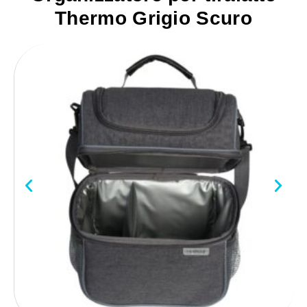
Thermo Grigio Scuro