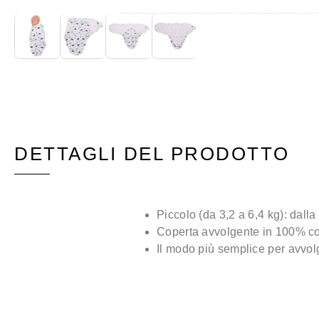
DETTAGLI DEL PRODOTTO
Piccolo (da 3,2 a 6,4 kg): dalla
Coperta avvolgente in 100% c
Il modo più semplice per avvolg