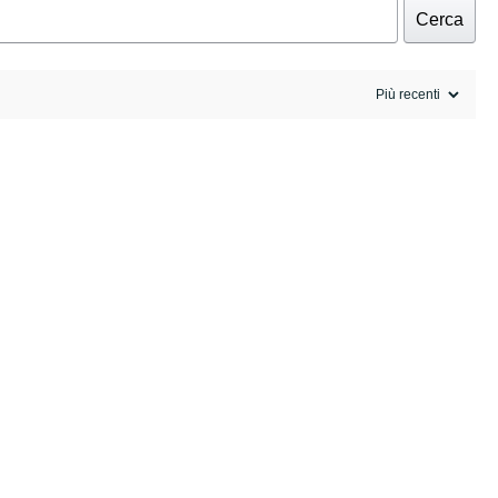
Cerca