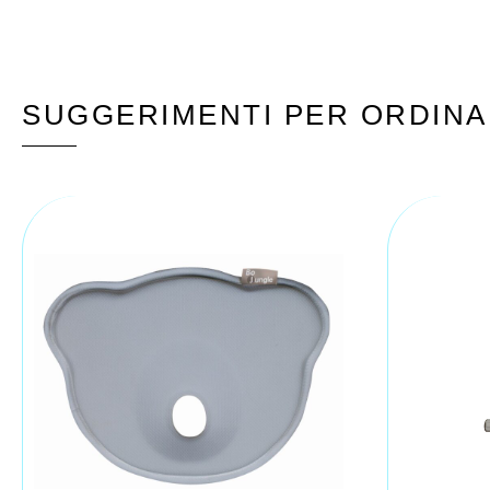
SUGGERIMENTI PER ORDINA