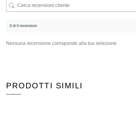
0 di 0 recensioni
Nessuna recensione corrisponde alla tua selezione
PRODOTTI SIMILI