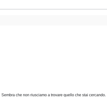
Sembra che non riusciamo a trovare quello che stai cercando.