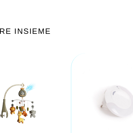
RE INSIEME