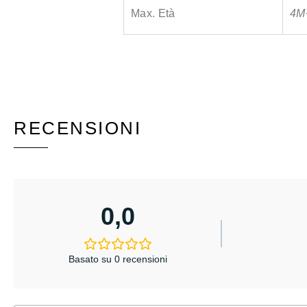
Max. Età
4M
RECENSIONI
0,0
Basato su 0 recensioni