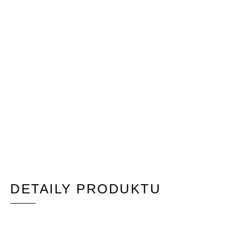
DETAILY PRODUKTU