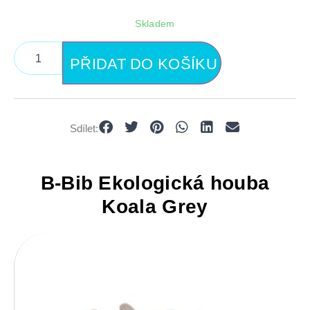
Skladem
PŘIDAT DO KOŠÍKU
Sdílet:
B-Bib Ekologická houba
Koala Grey