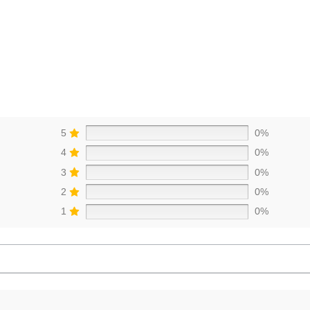
5
0%
4
0%
3
0%
2
0%
1
0%