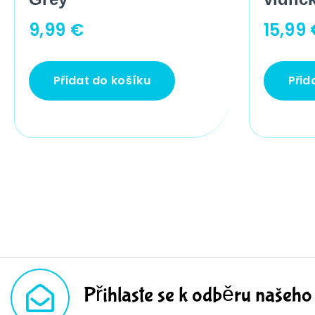
9,99
€
15,99
Přidat do košíku
Přid
Přihlaste se k odběru našeho