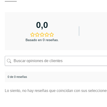
0,0
Basado en 0 reseñas.
0 de 0 reseñas
Lo siento, no hay reseñas que coincidan con sus seleccione