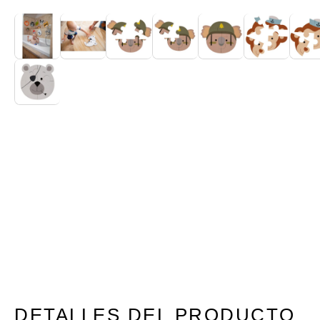
DETALLES DEL PRODUCTO