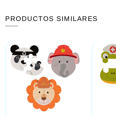
PRODUCTOS SIMILARES