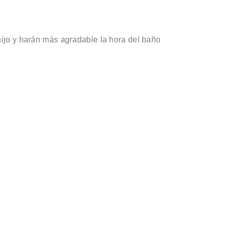
hijo y harán más agradable la hora del baño