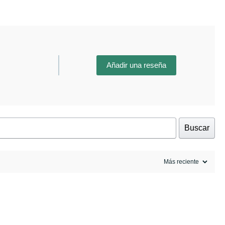
Añadir una reseña
Buscar