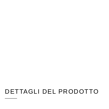
DETTAGLI DEL PRODOTTO