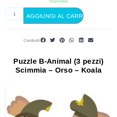
Disponibile
AGGIUNGI AL CARRELLO
Condividi:
Puzzle B-Animal (3 pezzi)
Scimmia – Orso – Koala