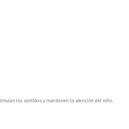
imulan los sentidos y mantienen la atención del niño.