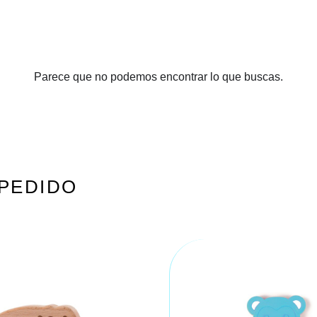
Parece que no podemos encontrar lo que buscas.
PEDIDO