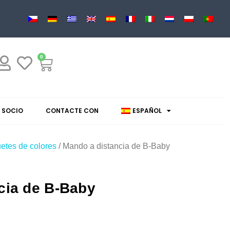
0
 SOCIO
CONTACTE CON
ESPAÑOL
etes de colores
/ Mando a distancia de B-Baby
cia de B-Baby