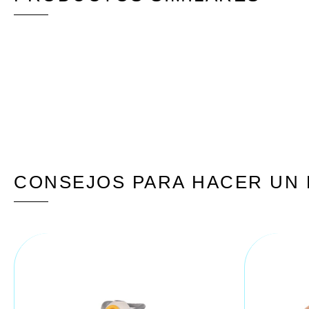
CONSEJOS PARA HACER UN 