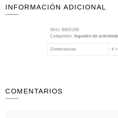
INFORMACIÓN ADICIONAL
SKU:
B925160
Categorías:
Juguetes de actividad
Dimensiones
4 ×
COMENTARIOS