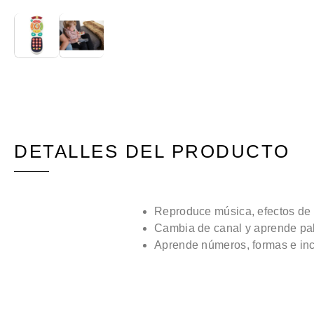
DETALLES DEL PRODUCTO
Reproduce música, efectos de s
Cambia de canal y aprende pal
Aprende números, formas e incl