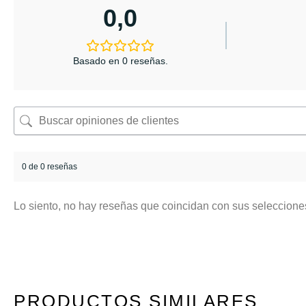
0,0
Basado en 0 reseñas.
0 de 0 reseñas
Lo siento, no hay reseñas que coincidan con sus seleccione
PRODUCTOS SIMILARES