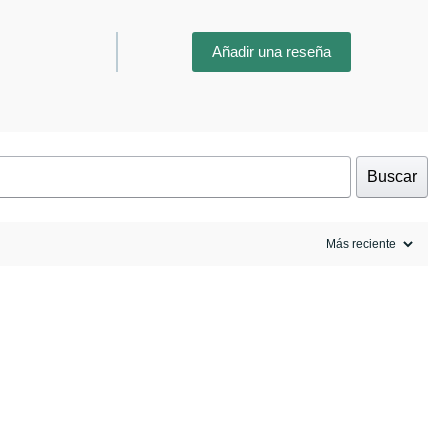
Añadir una reseña
Buscar