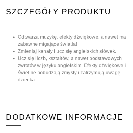
SZCZEGÓŁY PRODUKTU
Odtwarza muzykę, efekty dźwiękowe, a nawet ma
zabawne migające światła!
Zmieniaj kanały i ucz się angielskich słówek.
Ucz się liczb, kształtów, a nawet podstawowych
zwrotów w języku angielskim. Efekty dźwiękowe i
świetlne pobudzają zmysły i zatrzymują uwagę
dziecka.
DODATKOWE INFORMACJE