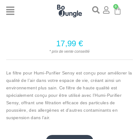
0
17,99
€
* prix de vente conseillé
Le filtre pour Humi-Purifier Sensy est conçu pour améliorer la
qualité de l’air dans votre espace de vie, créant ainsi un
environnement plus sain. Ce filtre de haute qualité est
spécialement conçu pour être utilisé avec l’Humi-Purifier
Sensy, offrant une filtration efficace des particules de
poussière, des allergènes et d’autres contaminants en
suspension dans l’air.