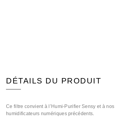
DÉTAILS DU PRODUIT
Ce filtre convient à l’Humi-Purifier Sensy et à nos
humidificateurs numériques précédents.