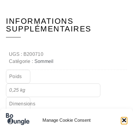
INFORMATIONS
SUPPLÉMENTAIRES
UGS :
B200710
Catégorie :
Sommeil
Poids
0,25 kg
Dimensions
2 × 12 × 7 cm
Manage Cookie Consent