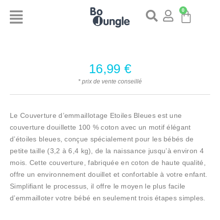
0
16,99
€
* prix de vente conseillé
Le Couverture d’emmaillotage Etoiles Bleues est une
couverture douillette 100 % coton avec un motif élégant
d’étoiles bleues, conçue spécialement pour les bébés de
petite taille (3,2 à 6,4 kg), de la naissance jusqu’à environ 4
mois. Cette couverture, fabriquée en coton de haute qualité,
offre un environnement douillet et confortable à votre enfant.
Simplifiant le processus, il offre le moyen le plus facile
d’emmailloter votre bébé en seulement trois étapes simples.