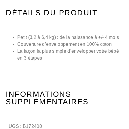
DÉTAILS DU PRODUIT
Petit (3,2 à 6,4 kg) : de la naissance à +/- 4 mois
Couverture d’enveloppement en 100% coton
La façon la plus simple d’envelopper votre bébé
en 3 étapes
INFORMATIONS
SUPPLÉMENTAIRES
UGS :
B172400