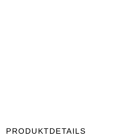
PRODUKTDETAILS