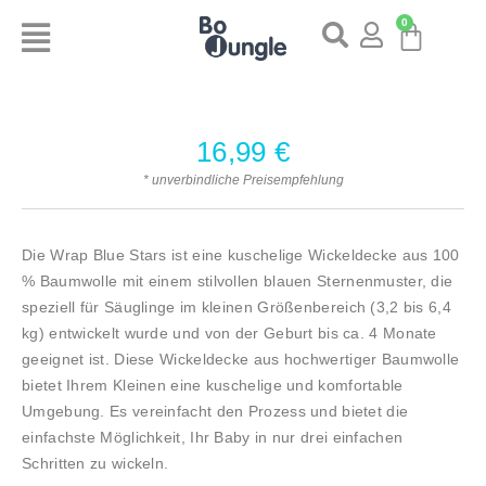
0
16,99
€
* unverbindliche Preisempfehlung
Die Wrap Blue Stars ist eine kuschelige Wickeldecke aus 100
% Baumwolle mit einem stilvollen blauen Sternenmuster, die
speziell für Säuglinge im kleinen Größenbereich (3,2 bis 6,4
kg) entwickelt wurde und von der Geburt bis ca. 4 Monate
geeignet ist. Diese Wickeldecke aus hochwertiger Baumwolle
bietet Ihrem Kleinen eine kuschelige und komfortable
Umgebung. Es vereinfacht den Prozess und bietet die
einfachste Möglichkeit, Ihr Baby in nur drei einfachen
Schritten zu wickeln.