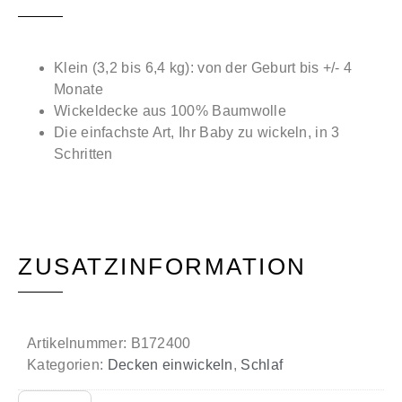
Klein (3,2 bis 6,4 kg): von der Geburt bis +/- 4
Monate
Wickeldecke aus 100% Baumwolle
Die einfachste Art, Ihr Baby zu wickeln, in 3
Schritten
ZUSATZINFORMATION
Artikelnummer:
B172400
Kategorien:
Decken einwickeln
,
Schlaf