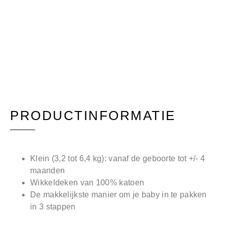
PRODUCTINFORMATIE
Klein (3,2 tot 6,4 kg): vanaf de geboorte tot +/- 4
maanden
Wikkeldeken van 100% katoen
De makkelijkste manier om je baby in te pakken
in 3 stappen