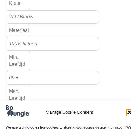
Kleur
Wit / Blauw
Materiaal
100% katoen
Min.
Leeftijd
0M+
Max.
Leeftijd
4M+
Manage Cookie Consent
We use technologies like cookies to store and/or access device information. W