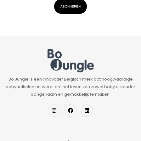
ABONNEREN
Bo Jungle is een innovatief Belgisch merk dat hoogwaardige
babyartikelen ontwerpt om het leven van zowel baby als ouder
aangenaam en gemakkelijk te maken.