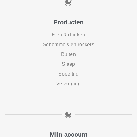
Producten
Eten & drinken
Schommels en rockers
Buiten
Slaap
Speeltijd
Verzorging
Mijn account