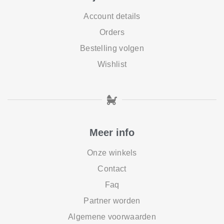
Account details
Orders
Bestelling volgen
Wishlist
Meer info
Onze winkels
Contact
Faq
Partner worden
Algemene voorwaarden