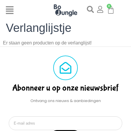
0
Verlanglijstje
Er staan geen producten op de verlanglijst!
Abonneer u op onze nieuwsbrief
Ontvang ons nieuws & aanbiedingen