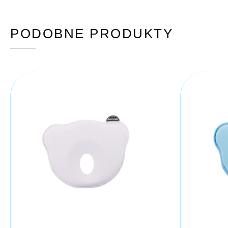
PODOBNE PRODUKTY