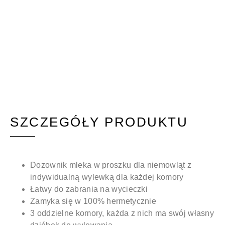
SZCZEGÓŁY PRODUKTU
Dozownik mleka w proszku dla niemowląt z
indywidualną wylewką dla każdej komory
Łatwy do zabrania na wycieczki
Zamyka się w 100% hermetycznie
3 oddzielne komory, każda z nich ma swój własny