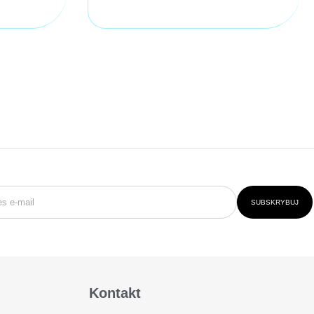
SUBSKRYBUJ
Kontakt