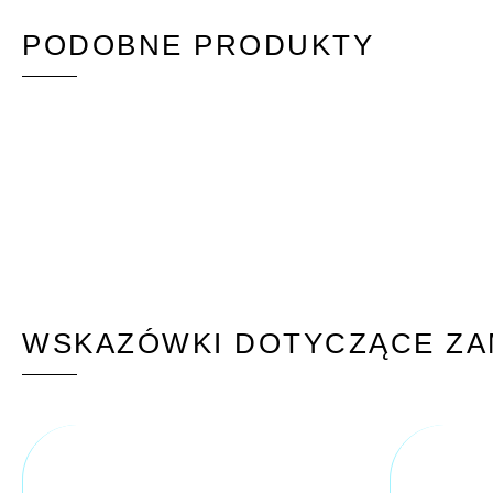
PODOBNE PRODUKTY
WSKAZÓWKI DOTYCZĄCE ZA