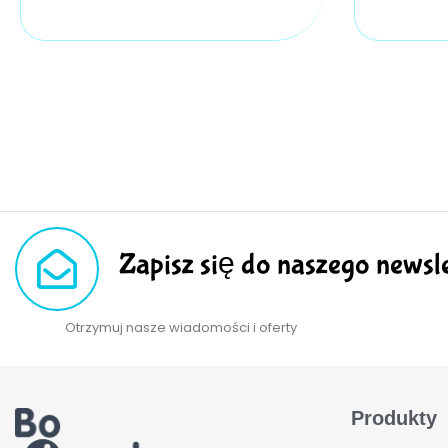
Zapisz się do naszego newsle
Otrzymuj nasze wiadomości i oferty
Produkty