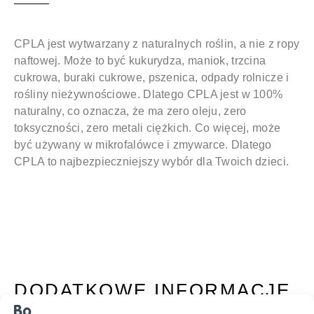
CPLA jest wytwarzany z naturalnych roślin, a nie z ropy
naftowej. Może to być kukurydza, maniok, trzcina
cukrowa, buraki cukrowe, pszenica, odpady rolnicze i
rośliny nieżywnościowe. Dlatego CPLA jest w 100%
naturalny, co oznacza, że ma zero oleju, zero
toksyczności, zero metali ciężkich. Co więcej, może
być używany w mikrofalówce i zmywarce. Dlatego
CPLA to najbezpieczniejszy wybór dla Twoich dzieci.
DODATKOWE INFORMACJE