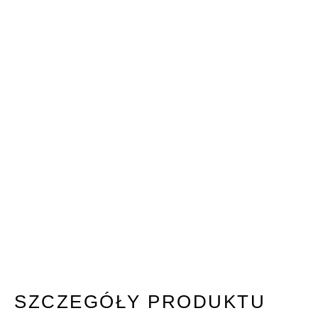
SZCZEGÓŁY PRODUKTU