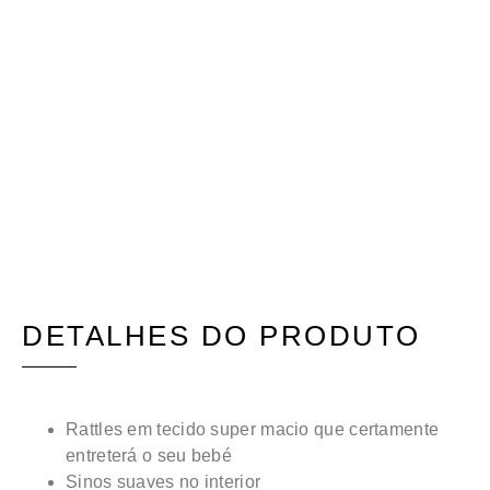
DETALHES DO PRODUTO
Rattles em tecido super macio que certamente
entreterá o seu bebé
Sinos suaves no interior