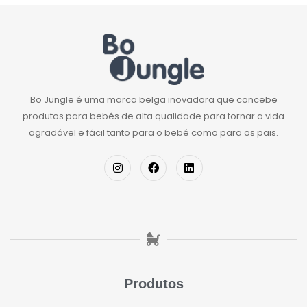
Bo Jungle é uma marca belga inovadora que concebe
produtos para bebés de alta qualidade para tornar a vida
agradável e fácil tanto para o bebé como para os pais.
Produtos