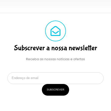
Subscrever a nossa newsletter
Receba as nossas notícias e ofertas
SUBSCREVER