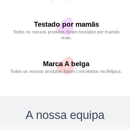
Testado por mamãs
Todos os nossos produtos foram testados por mamãs
reais.
Marca A belga
Todos os nossos produtos foram concebidos na Bélgica.
A nossa equipa