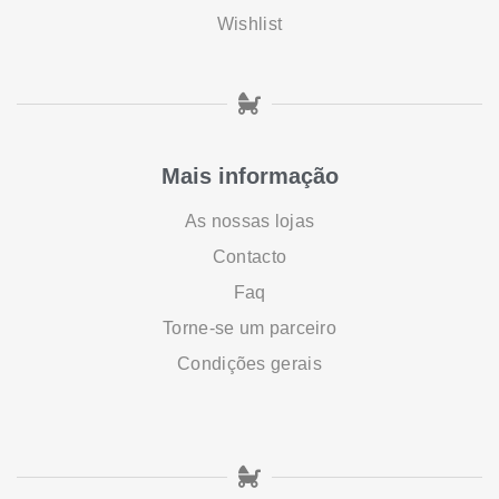
Wishlist
Mais informação
As nossas lojas
Contacto
Faq
Torne-se um parceiro
Condições gerais