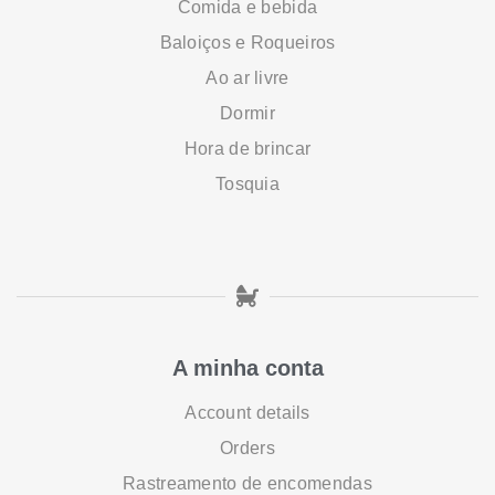
Comida e bebida
Baloiços e Roqueiros
Ao ar livre
Dormir
Hora de brincar
Tosquia
A minha conta
Account details
Orders
Rastreamento de encomendas