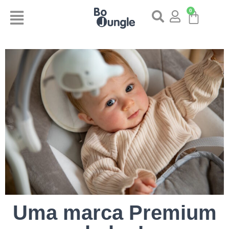
0
Uma marca Premium