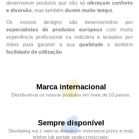
desenvolver produtos que não só
ofereçam conforto
e diversão
, mas também
durem muito tempo
.
Os nossos designs são desenvolvidos por
especialistas de produtos europeus
com muita
experiência profissional na indústria e testados por
mães para garantir a sua
qualidade
e também
facilidade de utilização
.
Marca internacional
Distribuímos os nossos produtos em mais de 10 países.
Sempre disponível
Skontaktuj się z nami w dowolnym momencie przez e-mail,
telefon lub portale społecznościowe.