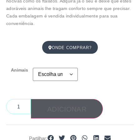
nocivas como os ftalatos. Adquira já o seu e deixe que estes
adoráveis animais lhe tragam conforto sempre que precisar.
Cada embalagem é vendida individualmente para sua
conveniência.
ONDE COMPRAR?
Animais
ADICIONAR
Partilhar: