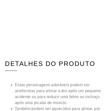
DETALHES DO PRODUTO
Estas personagens adoráveis podem ser
arrefecidas para aliviar a dor após um pequeno
acidente ou para reduzir uma febre ou inchaço
após uma picada de insecto.
Também podem ser aquecidos para aliviar, por