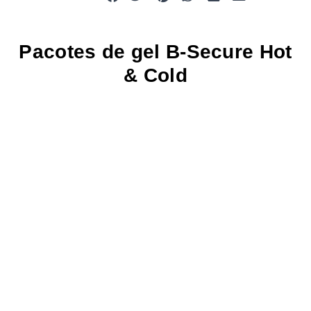
Pacotes de gel B-Secure Hot
& Cold