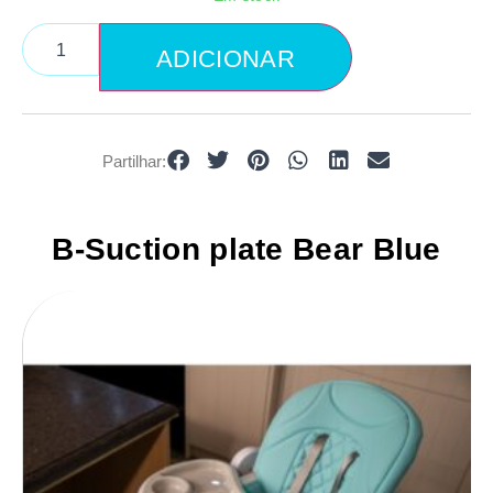
ADICIONAR
Partilhar:
B-Suction plate Bear Blue