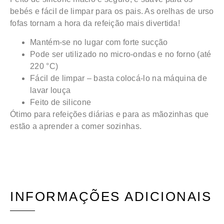
bebés e fácil de limpar para os pais. As orelhas de urso
fofas tornam a hora da refeição mais divertida!
Mantém-se no lugar com forte sucção
Pode ser utilizado no micro-ondas e no forno (até
220 °C)
Fácil de limpar – basta colocá-lo na máquina de
lavar louça
Feito de silicone
Ótimo para refeições diárias e para as mãozinhas que
estão a aprender a comer sozinhas.
INFORMAÇÕES ADICIONAIS