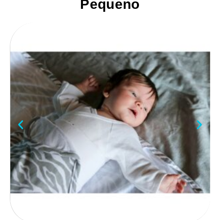
Pequeno