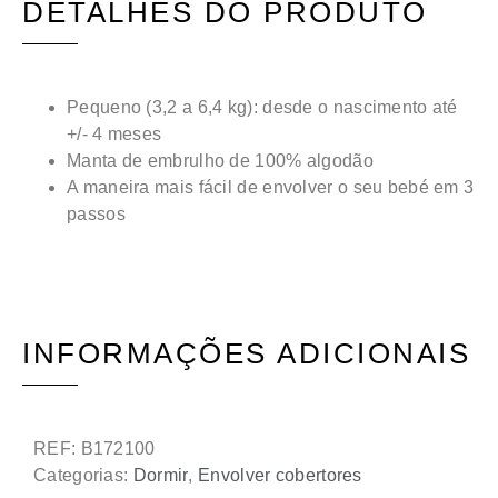
DETALHES DO PRODUTO
Pequeno (3,2 a 6,4 kg): desde o nascimento até
+/- 4 meses
Manta de embrulho de 100% algodão
A maneira mais fácil de envolver o seu bebé em 3
passos
INFORMAÇÕES ADICIONAIS
REF:
B172100
Categorias:
Dormir
,
Envolver cobertores