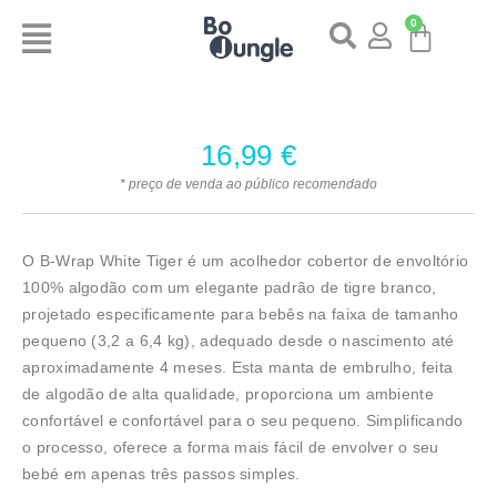
0
16,99
€
* preço de venda ao público recomendado
O B-Wrap White Tiger é um acolhedor cobertor de envoltório
100% algodão com um elegante padrão de tigre branco,
projetado especificamente para bebês na faixa de tamanho
pequeno (3,2 a 6,4 kg), adequado desde o nascimento até
aproximadamente 4 meses. Esta manta de embrulho, feita
de algodão de alta qualidade, proporciona um ambiente
confortável e confortável para o seu pequeno. Simplificando
o processo, oferece a forma mais fácil de envolver o seu
bebé em apenas três passos simples.