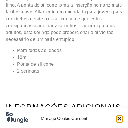
filho. A ponta de silicone torna a inserção no nariz mais
fácil e suave.
Altamente recomendada para jovens pais
com bebés desde o nascimento até que estes
consigam assoar o nariz sozinhos. Também para os
adultos, esta seringa pode proporcionar o alívio tão
necessário de um nariz entupido.
Para todas as idades
10ml
Ponta de silicone
2 seringas
INFORMAÇÕES ADICIONAIS
Manage Cookie Consent