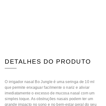
DETALHES DO PRODUTO
O irrigador nasal Bo Jungle é uma seringa de 10 ml
que permite enxaguar facilmente o nariz e aliviar
imediatamente o excesso de mucosa nasal com um
simples toque. As obstruções nasais podem ter um
grande impacto no sono e no bem-estar geral do seu