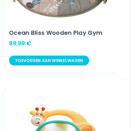
Ocean Bliss Wooden Play Gym
89,99
€
TOEVOEGEN AAN WINKELWAGEN