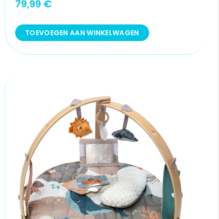
79,99
€
TOEVOEGEN AAN WINKELWAGEN