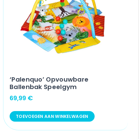
‘Palenquo’ Opvouwbare
Ballenbak Speelgym
69,99
€
TOEVOEGEN AAN WINKELWAGEN