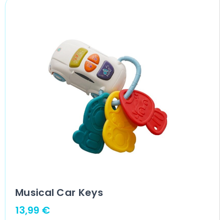
Musical Car Keys
13,99
€