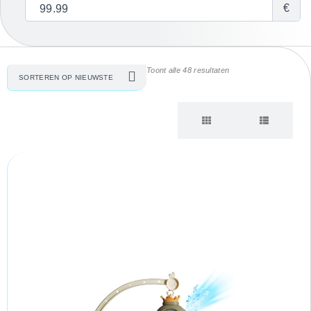
€
Toont alle 48 resultaten