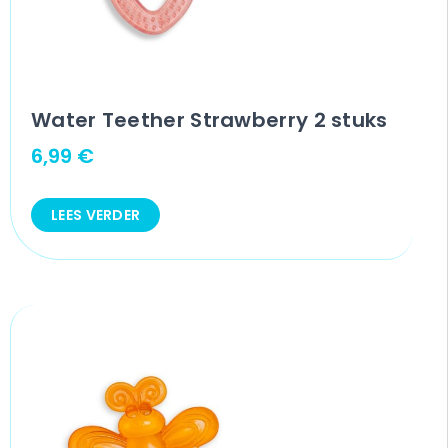
Water Teether Strawberry 2 stuks
6,99
€
LEES VERDER