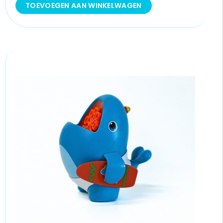
TOEVOEGEN AAN WINKELWAGEN