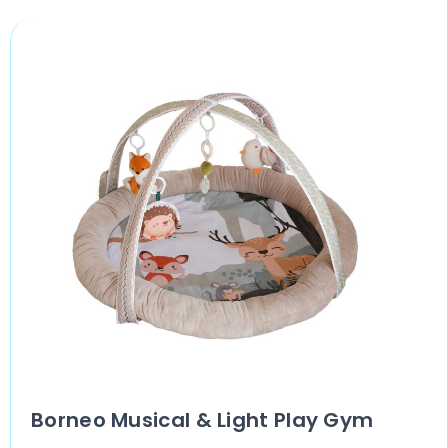
Borneo Musical & Light Play Gym