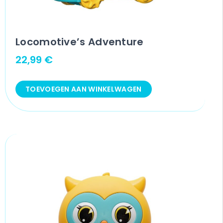
Locomotive’s Adventure
22,99
€
TOEVOEGEN AAN WINKELWAGEN