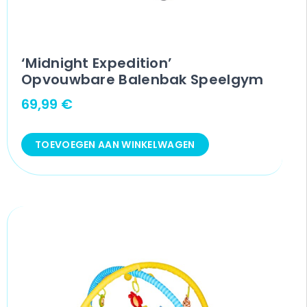
‘Midnight Expedition’
Opvouwbare Balenbak Speelgym
69,99
€
TOEVOEGEN AAN WINKELWAGEN