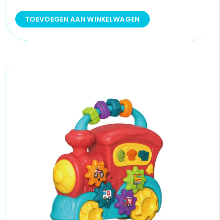
TOEVOEGEN AAN WINKELWAGEN