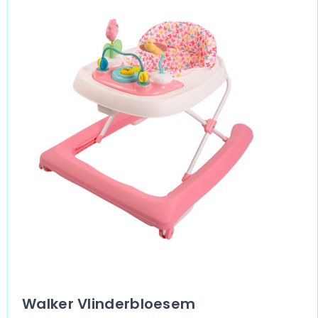
Walker Vlinderbloesem