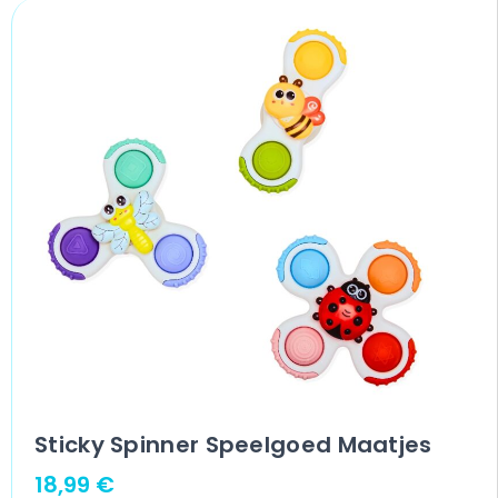
Sticky Spinner Speelgoed Maatjes
18,99
€