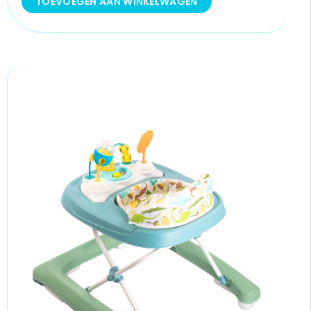
TOEVOEGEN AAN WINKELWAGEN