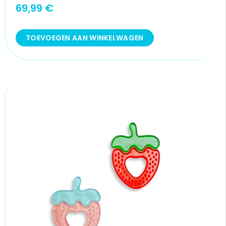
69,99
€
TOEVOEGEN AAN WINKELWAGEN