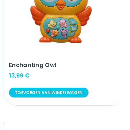
Enchanting Owl
13,99
€
TOEVOEGEN AAN WINKELWAGEN