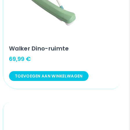
Walker Dino-ruimte
69,99
€
TOEVOEGEN AAN WINKELWAGEN