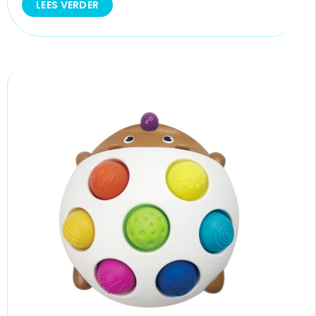
LEES VERDER