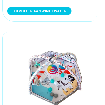
TOEVOEGEN AAN WINKELWAGEN