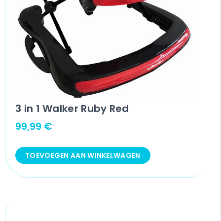
3 in 1 Walker Ruby Red
99,99
€
TOEVOEGEN AAN WINKELWAGEN