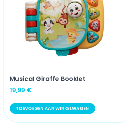
Musical Giraffe Booklet
19,99
€
TOEVOEGEN AAN WINKELWAGEN