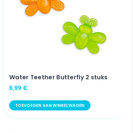
Water Teether Butterfly 2 stuks
6,99
€
TOEVOEGEN AAN WINKELWAGEN