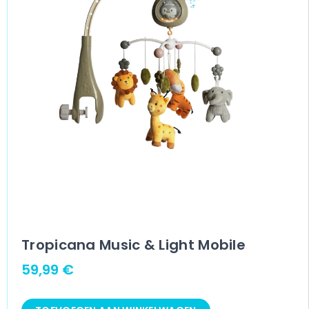
Tropicana Music & Light Mobile
59,99
€