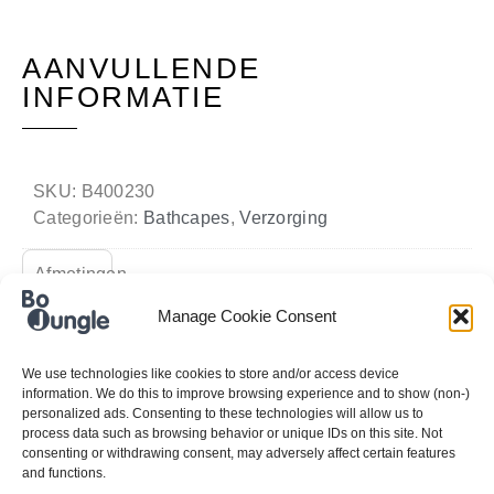
AANVULLENDE
INFORMATIE
SKU:
B400230
Categorieën:
Bathcapes
,
Verzorging
Afmetingen
Manage Cookie Consent
75 × 75 cm
We use technologies like cookies to store and/or access device
information. We do this to improve browsing experience and to show (non-)
personalized ads. Consenting to these technologies will allow us to
process data such as browsing behavior or unique IDs on this site. Not
consenting or withdrawing consent, may adversely affect certain features
and functions.