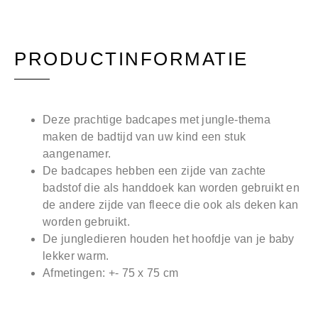
PRODUCTINFORMATIE
Deze prachtige badcapes met jungle-thema
maken de badtijd van uw kind een stuk
aangenamer.
De badcapes hebben een zijde van zachte
badstof die als handdoek kan worden gebruikt en
de andere zijde van fleece die ook als deken kan
worden gebruikt.
De jungledieren houden het hoofdje van je baby
lekker warm.
Afmetingen: +- 75 x 75 cm