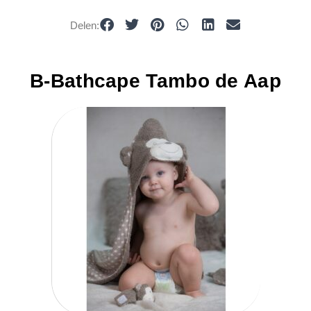
Delen:
B-Bathcape Tambo de Aap