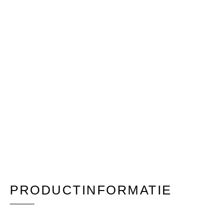
PRODUCTINFORMATIE