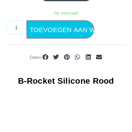
Op voorraad
TOEVOEGEN AAN WINKELWAG
Delen:
B-Rocket Silicone Rood