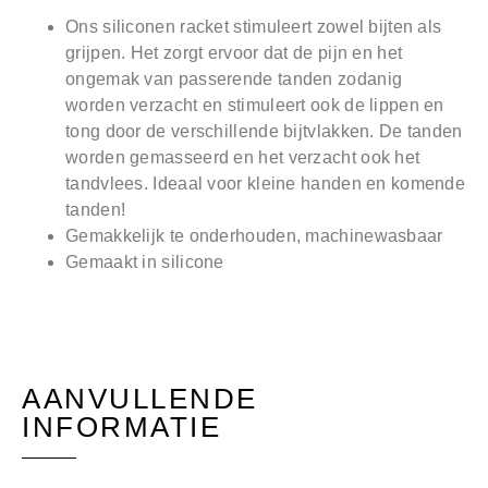
Ons siliconen racket stimuleert zowel bijten als
grijpen. Het zorgt ervoor dat de pijn en het
ongemak van passerende tanden zodanig
worden verzacht en stimuleert ook de lippen en
tong door de verschillende bijtvlakken. De tanden
worden gemasseerd en het verzacht ook het
tandvlees. Ideaal voor kleine handen en komende
tanden!
Gemakkelijk te onderhouden, machinewasbaar
Gemaakt in silicone
AANVULLENDE
INFORMATIE