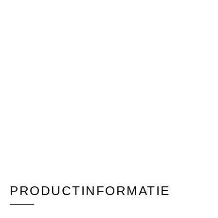
PRODUCTINFORMATIE