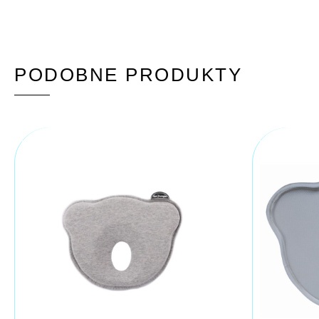
PODOBNE PRODUKTY