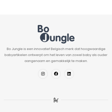
Bo Jungle is een innovatief Belgisch merk dat hoogwaardige
babyartikelen ontwerpt om het leven van zowel baby als ouder
aangenaam en gemakkelijk te maken.