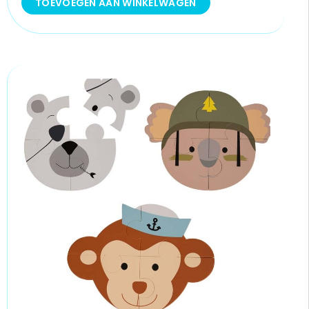
TOEVOEGEN AAN WINKELWAGEN