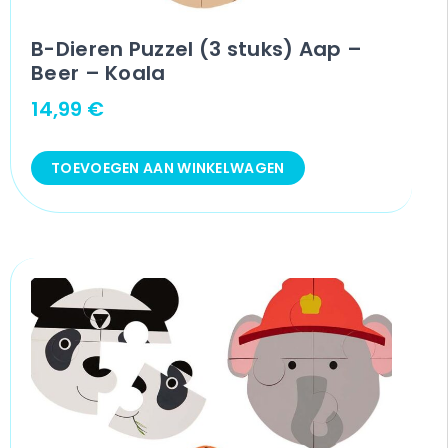
B-Dieren Puzzel (3 stuks) Aap –
Beer – Koala
14,99
€
TOEVOEGEN AAN WINKELWAGEN