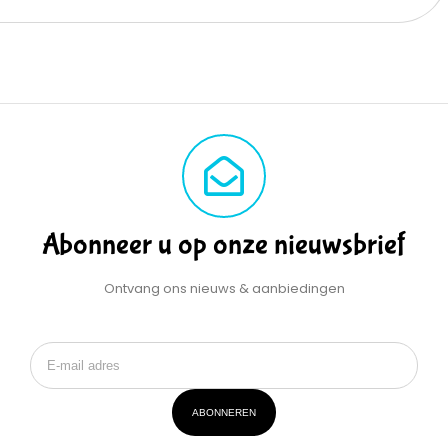
Abonneer u op onze nieuwsbrief
Ontvang ons nieuws & aanbiedingen
ABONNEREN