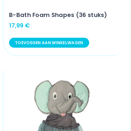
B-Bath Foam Shapes (36 stuks)
17,99
€
TOEVOEGEN AAN WINKELWAGEN