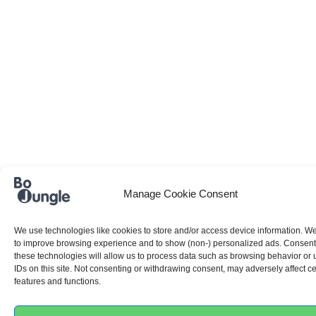
Manage Cookie Consent
We use technologies like cookies to store and/or access device information. We
to improve browsing experience and to show (non-) personalized ads. Consent
these technologies will allow us to process data such as browsing behavior or
IDs on this site. Not consenting or withdrawing consent, may adversely affect ce
features and functions.