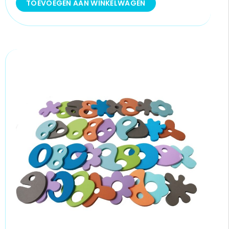
TOEVOEGEN AAN WINKELWAGEN