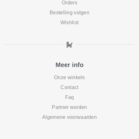
Orders
Bestelling volgen
Wishlist
Meer info
Onze winkels
Contact
Faq
Partner worden
Algemene voorwaarden