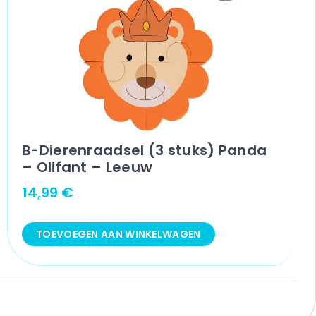
B-Dierenraadsel (3 stuks) Panda
– Olifant – Leeuw
14,99
€
TOEVOEGEN AAN WINKELWAGEN