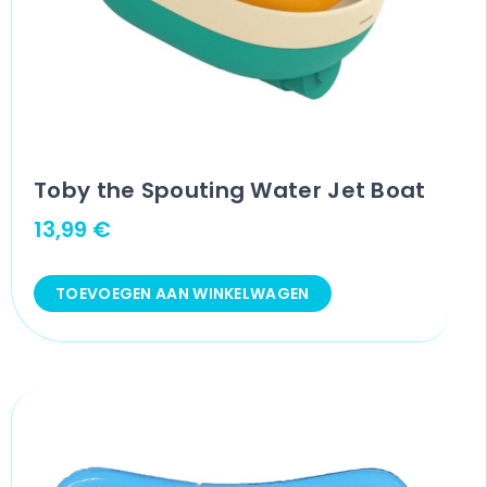
Toby the Spouting Water Jet Boat
13,99
€
TOEVOEGEN AAN WINKELWAGEN