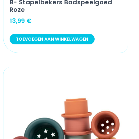
B- Stapelbekers Badspeelgoed
Roze
13,99
€
TOEVOEGEN AAN WINKELWAGEN