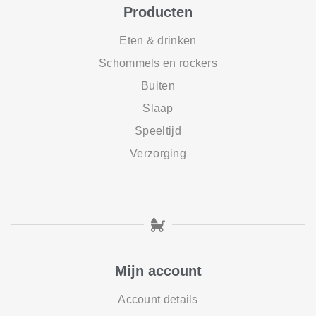
Producten
Eten & drinken
Schommels en rockers
Buiten
Slaap
Speeltijd
Verzorging
Mijn account
Account details