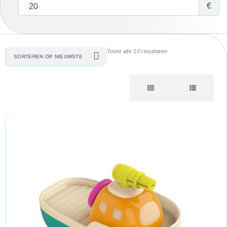
€
Toont alle 10 resultaten