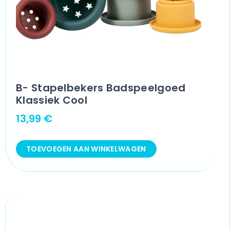
B- Stapelbekers Badspeelgoed
Klassiek Cool
13,99
€
TOEVOEGEN AAN WINKELWAGEN