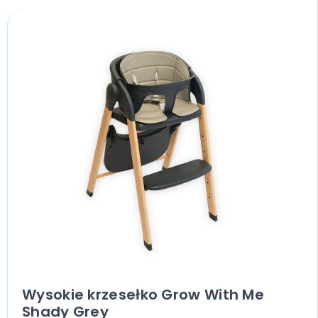
Wysokie krzesełko Grow With Me
Shady Grey