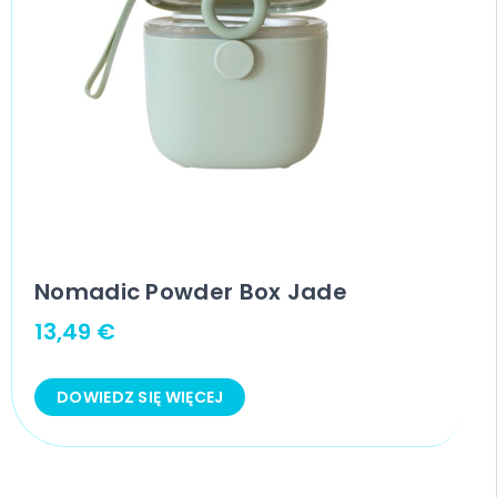
Nomadic Powder Box Jade
13,49
€
DOWIEDZ SIĘ WIĘCEJ