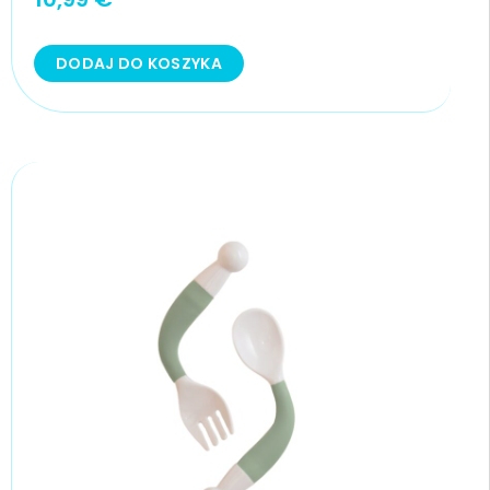
DODAJ DO KOSZYKA