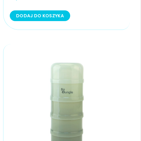
DODAJ DO KOSZYKA