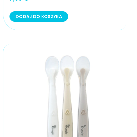
DODAJ DO KOSZYKA