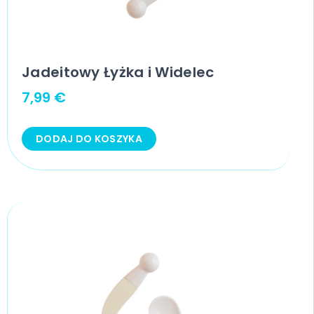
Jadeitowy Łyżka i Widelec
7,99
€
DODAJ DO KOSZYKA