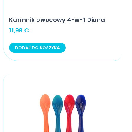
Karmnik owocowy 4-w-1 Diuna
11,99
€
DODAJ DO KOSZYKA