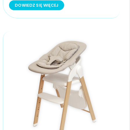
DOWIEDZ SIĘ WIĘCEJ