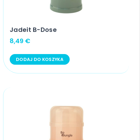
Jadeit B-Dose
8,49
€
DODAJ DO KOSZYKA