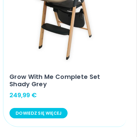
Grow With Me Complete Set
Shady Grey
249,99
€
DOWIEDZ SIĘ WIĘCEJ