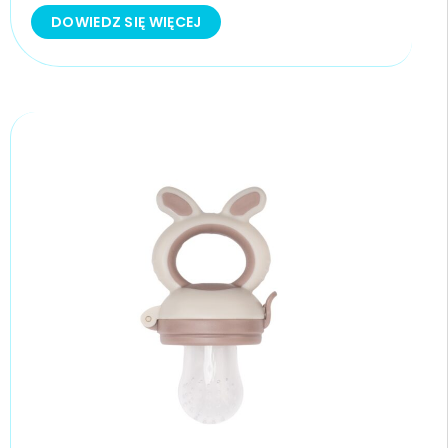
DOWIEDZ SIĘ WIĘCEJ