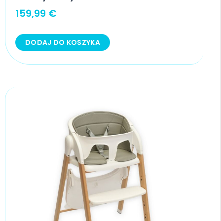
159,99
€
DODAJ DO KOSZYKA